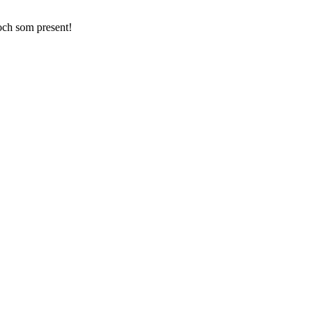
 och som present!