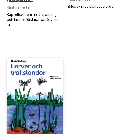
Bildask med blandade bilder
Kristina Reftel
Kapitelbok som med spänning
och humor förklarar varför vi firar
jul