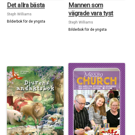
Det allra bästa
Mannen som
vägrade vara tyst
Steph Williams
Bilderbok för de yngsta
Steph Williams
Bilderbok för de yngsta