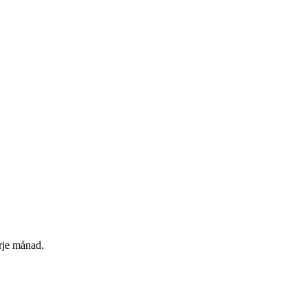
rje månad.