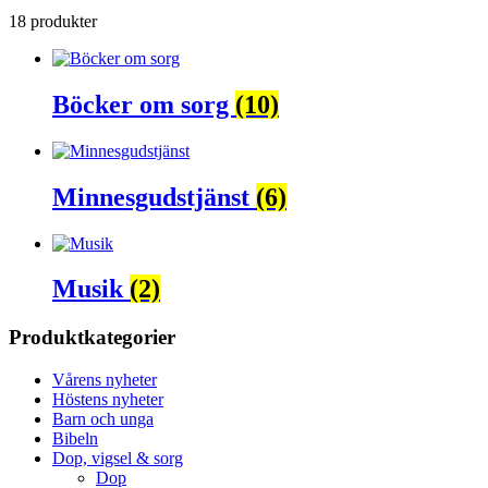
18 produkter
Böcker om sorg
(10)
Minnesgudstjänst
(6)
Musik
(2)
Produktkategorier
Vårens nyheter
Höstens nyheter
Barn och unga
Bibeln
Dop, vigsel & sorg
Dop