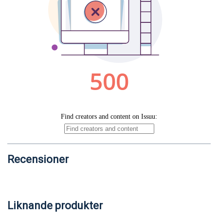
Recensioner
Liknande produkter