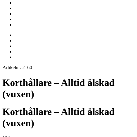
Artikelnr: 2160
Korthållare – Alltid älskad
(vuxen)
Korthållare – Alltid älskad
(vuxen)