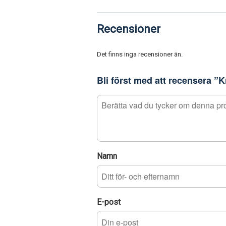
Recensioner
Det finns inga recensioner än.
Bli först med att recensera 
Namn
E-post