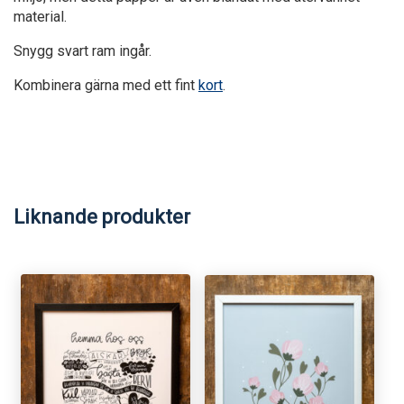
material.
Snygg svart ram ingår.
Kombinera gärna med ett fint
kort
.
Liknande produkter