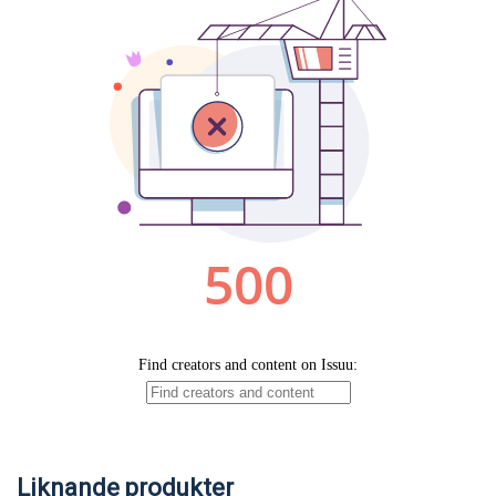
Liknande produkter