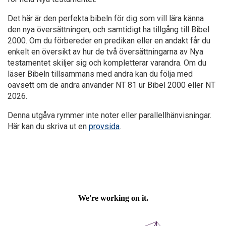
Det här är den perfekta bibeln för dig som vill lära känna
den nya översättningen, och samtidigt ha tillgång till Bibel
2000. Om du förbereder en predikan eller en andakt får du
enkelt en översikt av hur de två översättningarna av Nya
testamentet skiljer sig och kompletterar varandra. Om du
läser Bibeln tillsammans med andra kan du följa med
oavsett om de andra använder NT 81 ur Bibel 2000 eller NT
2026.
Denna utgåva rymmer inte noter eller parallellhänvisningar.
Här kan du skriva ut en
provsida
.