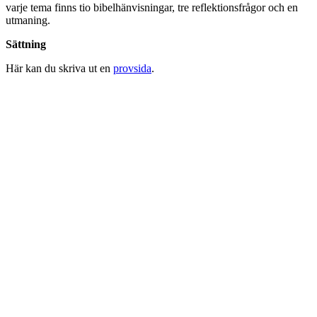
varje tema finns tio bibelhänvisningar, tre reflektionsfrågor och en
utmaning.
Sättning
Här kan du skriva ut en
provsida
.