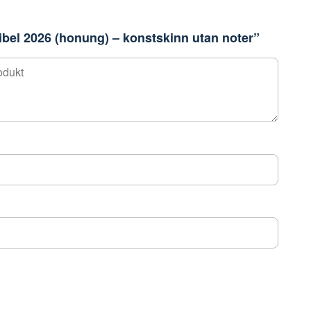
Bibel 2026 (honung) – konstskinn utan noter”