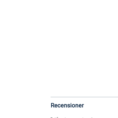
Recensioner