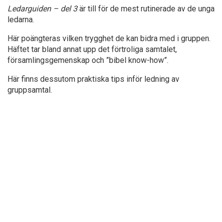
Ledarguiden – del 3
är till för de mest rutinerade av de unga
ledarna.
Här poängteras vilken trygghet de kan bidra med i gruppen.
Häftet tar bland annat upp det förtroliga samtalet,
församlingsgemenskap och ”bibel know-how”.
Här finns dessutom praktiska tips inför ledning av
gruppsamtal.