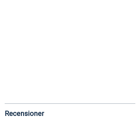
Recensioner