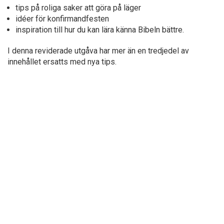
tips på roliga saker att göra på läger
idéer för konfirmandfesten
inspiration till hur du kan lära känna Bibeln bättre.
I denna reviderade utgåva har mer än en tredjedel av
innehållet ersatts med nya tips.