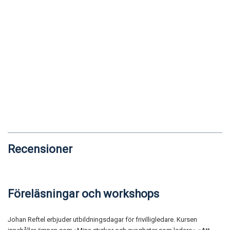
Recensioner
Föreläsningar och workshops
Johan Reftel erbjuder utbildningsdagar för frivilligledare. Kursen