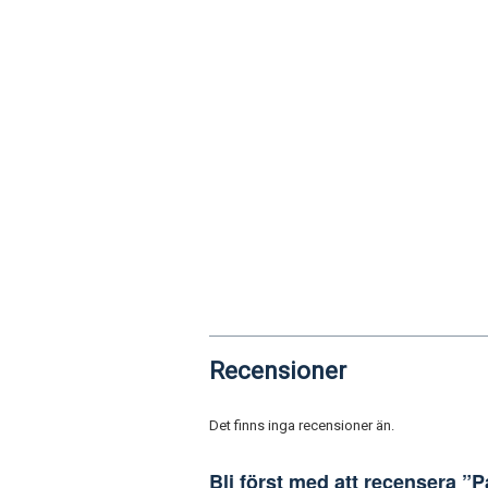
Recensioner
Det finns inga recensioner än.
Bli först med att recensera ”