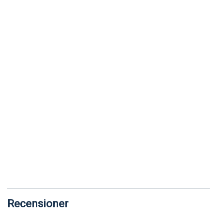
Recensioner