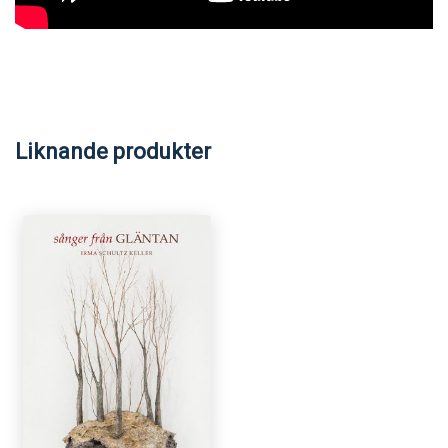
Liknande produkter