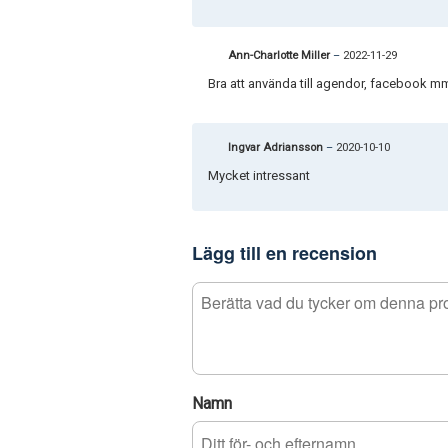
Ann-Charlotte Miller
–
2022-11-29
Bra att använda till agendor, facebook m
Ingvar Adriansson
–
2020-10-10
Mycket intressant
Lägg till en recension
Namn