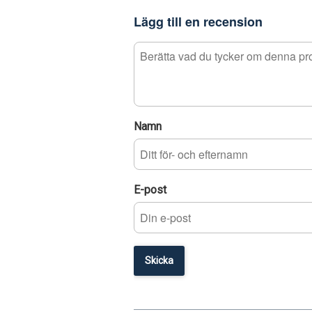
Lägg till en recension
Namn
E-post