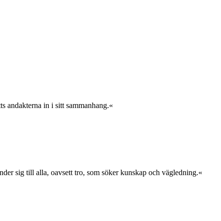
ts andakterna in i sitt sammanhang.«
nder sig till alla, oavsett tro, som söker kunskap och vägledning.«