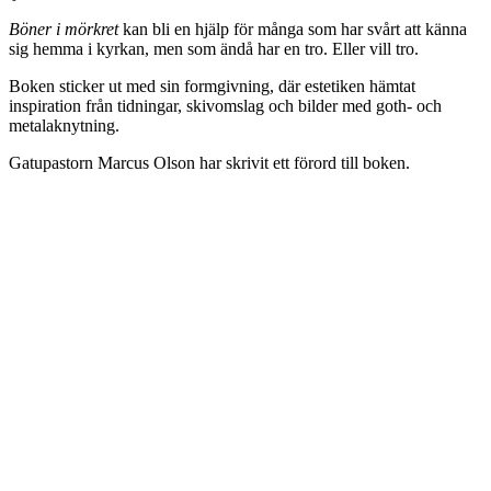
Böner i mörkret
kan bli en hjälp för många som har svårt att känna
sig hemma i kyrkan, men som ändå har en tro. Eller vill tro.
Boken sticker ut med sin formgivning, där estetiken hämtat
inspiration från tidningar, skivomslag och bilder med goth- och
metalaknytning.
Gatupastorn Marcus Olson har skrivit ett förord till boken.