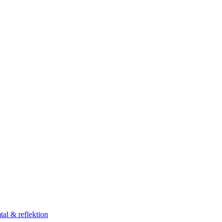
al & reflektion