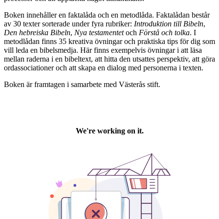
Boken innehåller en faktalåda och en metodlåda. Faktalådan består
av 30 texter sorterade under fyra rubriker:
Introduktion till Bibeln
,
Den hebreiska Bibeln
,
Nya testamentet
och
Förstå och tolka
. I
metodlådan finns 35 kreativa övningar och praktiska tips för dig som
vill leda en bibelsmedja. Här finns exempelvis övningar i att läsa
mellan raderna i en bibeltext, att hitta den utsattes perspektiv, att göra
ordassociationer och att skapa en dialog med personerna i texten.
Boken är framtagen i samarbete med Västerås stift.