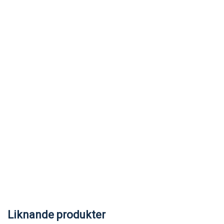
Liknande produkter