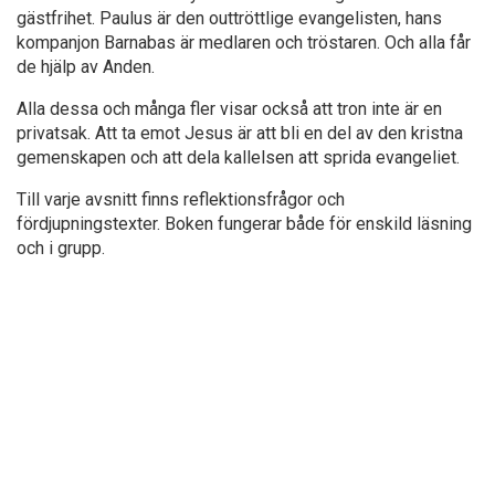
gästfrihet. Paulus är den outtröttlige evangelisten, hans
kompanjon Barnabas är medlaren och tröstaren. Och alla får
de hjälp av Anden.
Alla dessa och många fler visar också att tron inte är en
privatsak. Att ta emot Jesus är att bli en del av den kristna
gemenskapen och att dela kallelsen att sprida evangeliet.
Till varje avsnitt finns reflektionsfrågor och
fördjupningstexter. Boken fungerar både för enskild läsning
och i grupp.