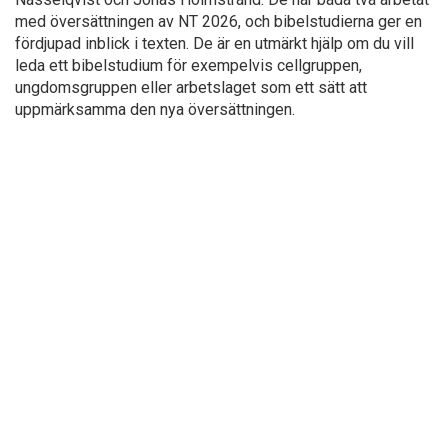
med översättningen av NT 2026, och bibelstudierna ger en
fördjupad inblick i texten. De är en utmärkt hjälp om du vill
leda ett bibelstudium för exempelvis cellgruppen,
ungdomsgruppen eller arbetslaget som ett sätt att
uppmärksamma den nya översättningen.