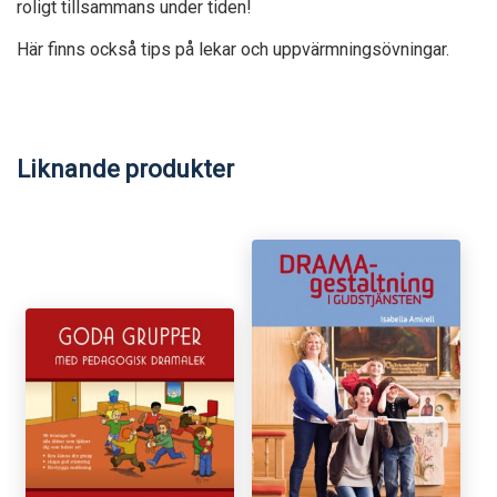
roligt tillsammans under tiden!
Här finns också tips på lekar och uppvärmnings­övningar.
Liknande produkter