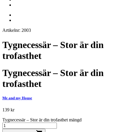
Artikelnr: 2003
Tygnecessär – Stor är din
trofasthet
Tygnecessär – Stor är din
trofasthet
Me and my House
139
kr
Tygnecessär – Stor är din trofasthet mängd