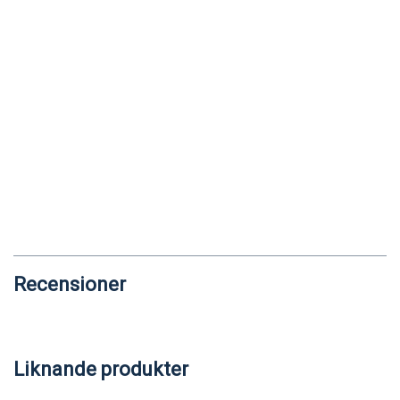
Recensioner
Liknande produkter