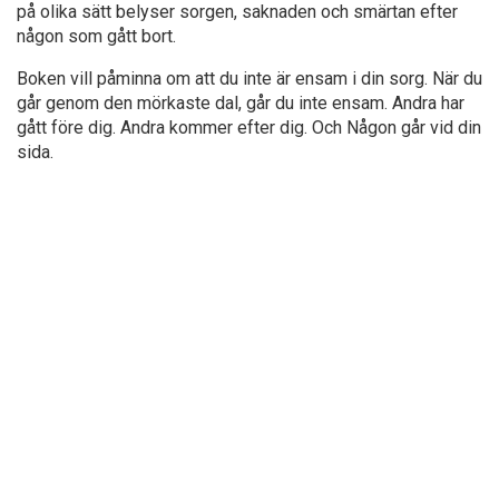
på olika sätt belyser sorgen, saknaden och smärtan efter
någon som gått bort.
Boken vill påminna om att du inte är ensam i din sorg. När du
går genom den mörkaste dal, går du inte ensam. Andra har
gått före dig. Andra kommer efter dig. Och Någon går vid din
sida.