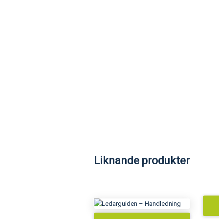
Liknande produkter