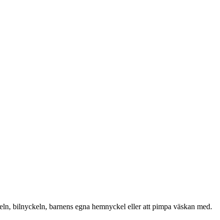
keln, bilnyckeln, barnens egna hemnyckel eller att pimpa väskan med.