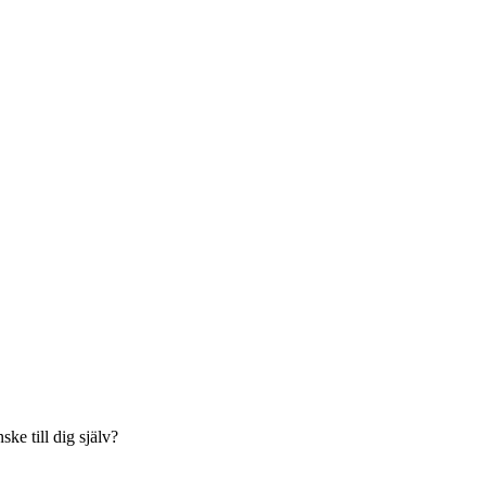
ke till dig själv?