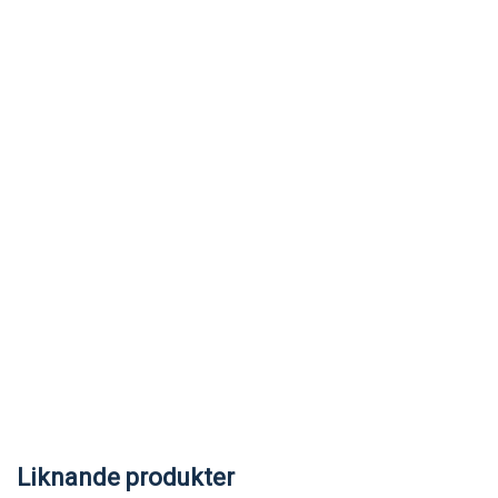
Liknande produkter