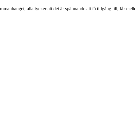
ammanhanget, alla tycker att det är spännande att få tillgång till, få se