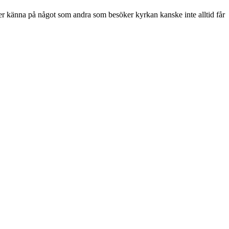
 eller känna på något som andra som besöker kyrkan kanske inte alltid får