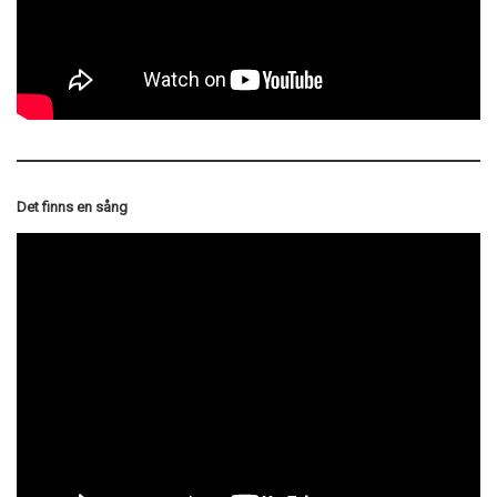
Det finns en sång