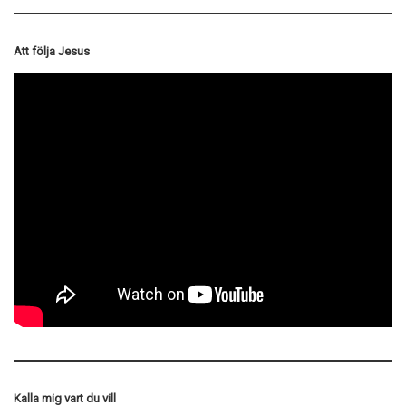
Att följa Jesus
Kalla mig vart du vill