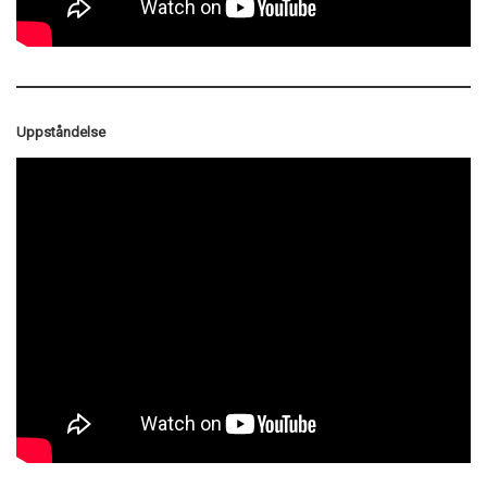
Uppståndelse