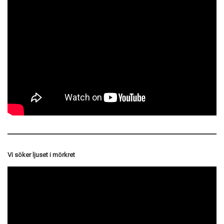
Vi söker ljuset i mörkret