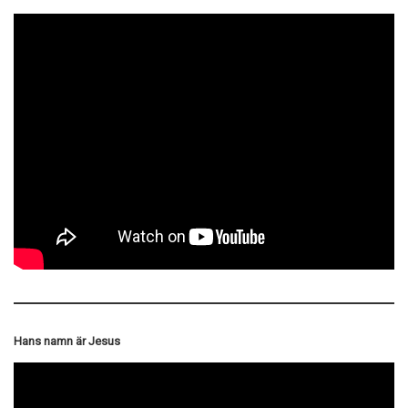
Hans namn är Jesus