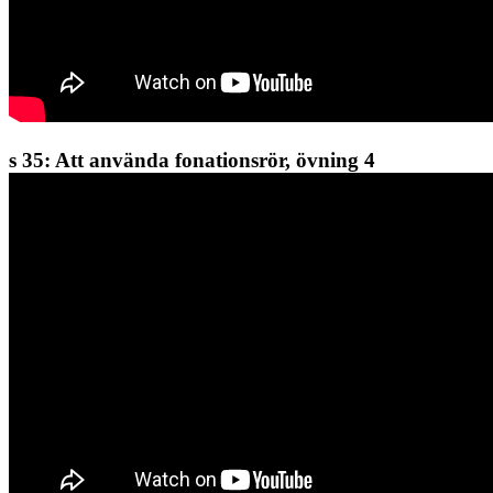
s 35: Att använda fonationsrör, övning 4