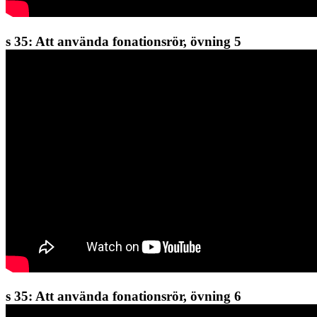
s 35: Att använda fonationsrör, övning 5
s 35: Att använda fonationsrör, övning 6