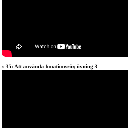
s 35: Att använda fonationsrör, övning 3