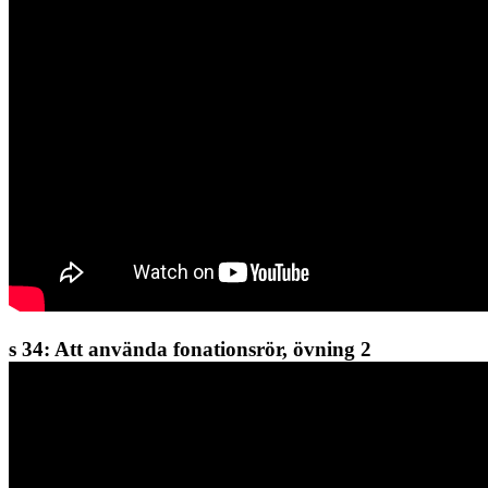
s 34: Att använda fonationsrör, övning 2