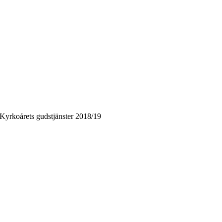
Kyrkoårets gudstjänster 2018/19