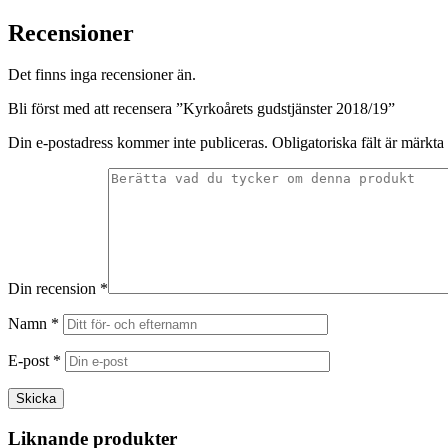
Recensioner
Det finns inga recensioner än.
Bli först med att recensera ”Kyrkoårets gudstjänster 2018/19”
Din e-postadress kommer inte publiceras.
Obligatoriska fält är märkta
Din recension
*
Namn
*
E-post
*
Liknande produkter