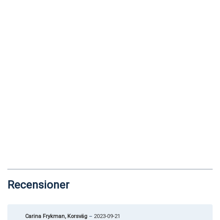
Recensioner
Carina Frykman, Korsväg
–
2023-09-21