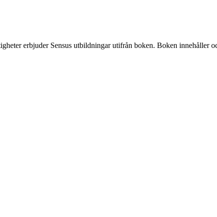
gheter erbjuder Sensus utbildningar utifrån boken. Boken innehåller ock