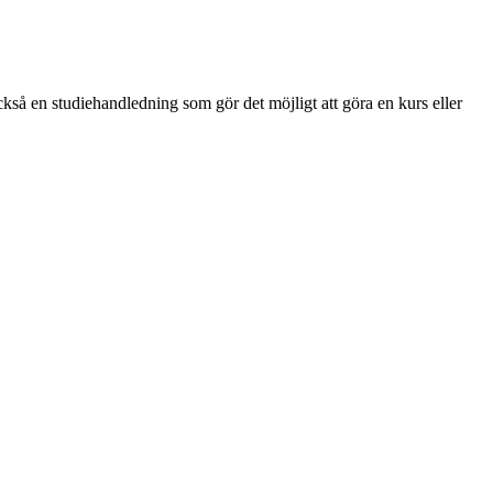
så en studiehandledning som gör det möjligt att göra en kurs eller