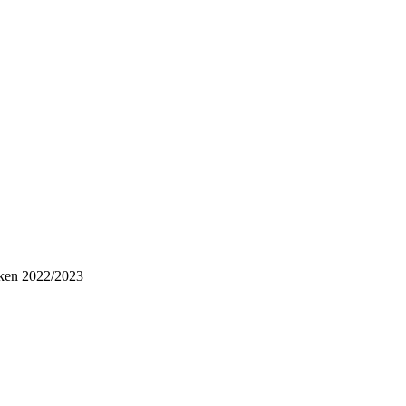
en 2022/2023