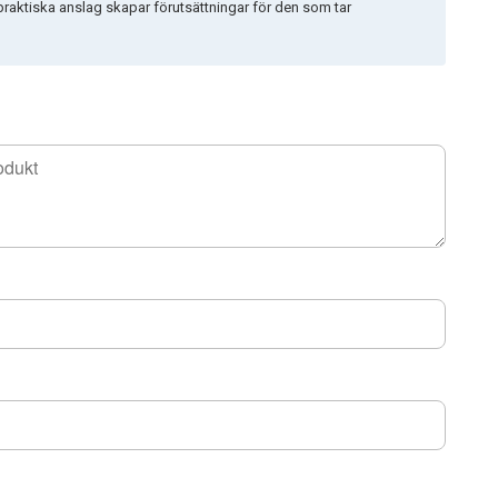
raktiska anslag skapar förutsättningar för den som tar