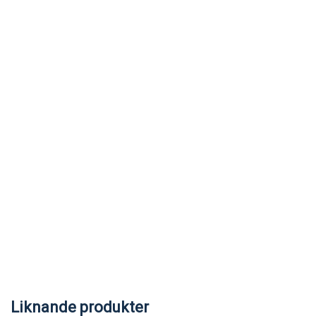
Liknande produkter