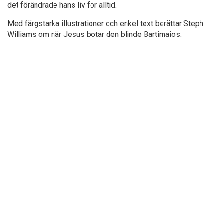
det förändrade hans liv för alltid.
Med färgstarka illustrationer och enkel text berättar Steph
Williams om när Jesus botar den blinde Bartimaios.