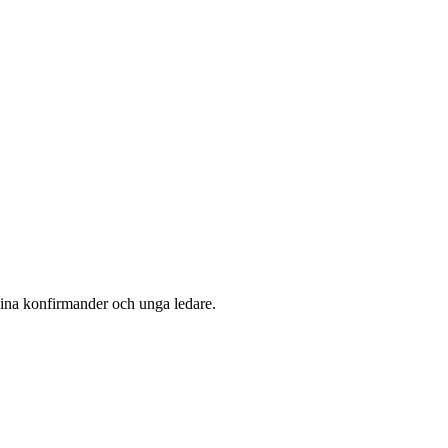
dina konfirmander och unga ledare.